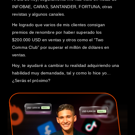
I
NFOBAE, CARAS, SANTANDER, FORTUNA, otras
revistas y algunos canales.
He logrado que varios de mis clientes consigan
premios de renombre por haber superado los
$200.000 USD en ventas y otros como el “Two
Comma Club” por superar el millón de dólares en
ventas.
Hoy, te ayudaré a cambiar tu realidad adquiriendo una
habilidad muy demandada, tal y como lo hice yo...
¿Serás el próximo?