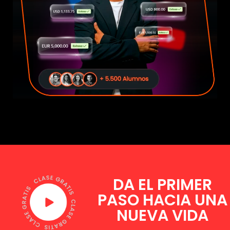
DA EL PRIMER
PASO HACIA UNA
NUEVA VIDA