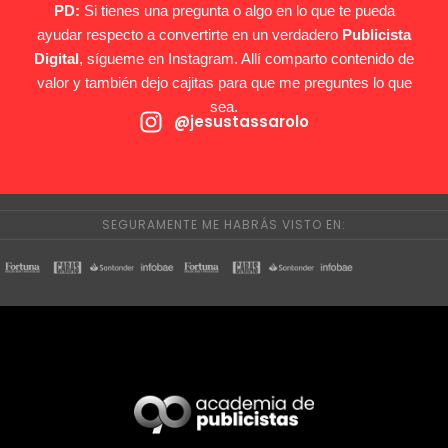
PD:
Si tienes una pregunta o algo en lo que te pueda
ayudar respecto a convertirte en un verdadero
Publicista
Digital
, sígueme en Instagram. Allí comparto contenido de
valor y también dejo cajitas para que me preguntes lo que
sea.
@jesustassarolo
SEGURAMENTE ME HABRÁS VISTO EN: