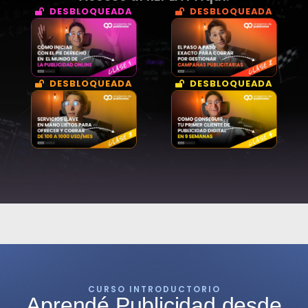
DESBLOQUEADA
DESBLOQUEADA
DESBLOQUEADA
DESBLOQUEADA
CURSO INTRODUCTORIO
Aprendé Publicidad desde