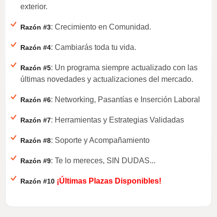
exterior.
: Crecimiento en Comunidad.
Razón #3
: Cambiarás toda tu vida.
Razón #4
: Un programa siempre actualizado con las
Razón #5
últimas novedades y actualizaciones del mercado.
: Networking, Pasantías e Inserción Laboral
Razón #6
: Herramientas y Estrategias Validadas
Razón #7
: Soporte y Acompañamiento
Razón #8
: Te lo mereces, SIN DUDAS...
Razón #9
¡Últimas Plazas Disponibles!
Razón #10